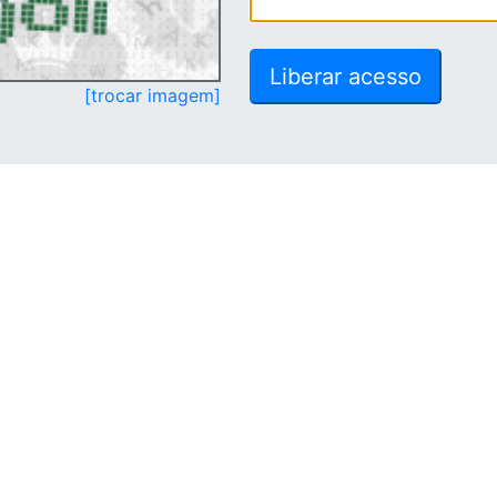
[trocar imagem]