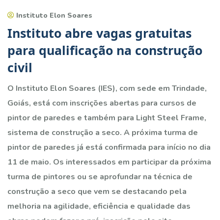
Instituto Elon Soares
Instituto abre vagas gratuitas
para qualificação na construção
civil
O Instituto Elon Soares (IES), com sede em Trindade,
Goiás, está com inscrições abertas para cursos de
pintor de paredes e também para Light Steel Frame,
sistema de construção a seco. A próxima turma de
pintor de paredes já está confirmada para início no dia
11 de maio. Os interessados em participar da próxima
turma de pintores ou se aprofundar na técnica de
construção a seco que vem se destacando pela
melhoria na agilidade, eficiência e qualidade das