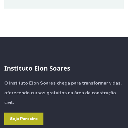
Instituto Elon Soares
O Instituto Elon Soares chega para transformar vidas,
oferecendo cursos gratuitos na área da construção
civil.
Seja Parceiro