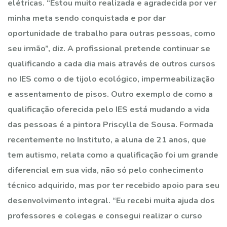
elétricas. “Estou muito realizada e agradecida por ver
minha meta sendo conquistada e por dar
oportunidade de trabalho para outras pessoas, como
seu irmão”, diz. A profissional pretende continuar se
qualificando a cada dia mais através de outros cursos
no IES como o de tijolo ecológico, impermeabilização
e assentamento de pisos. Outro exemplo de como a
qualificação oferecida pelo IES está mudando a vida
das pessoas é a pintora Priscylla de Sousa. Formada
recentemente no Instituto, a aluna de 21 anos, que
tem autismo, relata como a qualificação foi um grande
diferencial em sua vida, não só pelo conhecimento
técnico adquirido, mas por ter recebido apoio para seu
desenvolvimento integral. “Eu recebi muita ajuda dos
professores e colegas e consegui realizar o curso