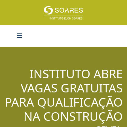
INSTITUTO ABRE
VAGAS GRATUITAS
PARA QUALIFICAÇÃO
NA CONSTRUÇÃO