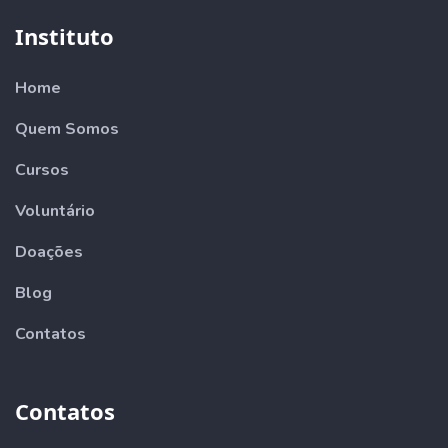
Instituto
Home
Quem Somos
Cursos
Voluntário
Doações
Blog
Contatos
Contatos