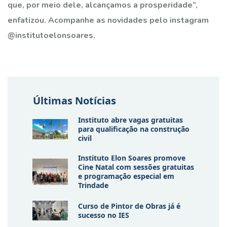
que, por meio dele, alcançamos a prosperidade”,
enfatizou. Acompanhe as novidades pelo instagram
@institutoelonsoares.
Últimas Notícias
Instituto abre vagas gratuitas
para qualificação na construção
civil
Instituto Elon Soares promove
Cine Natal com sessões gratuitas
e programação especial em
Trindade
Curso de Pintor de Obras já é
sucesso no IES