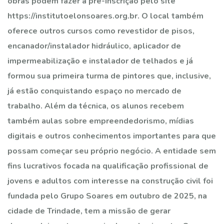
obras podem fazer a pré-inscrição pelo site
https://institutoelonsoares.org.br. O local também
oferece outros cursos como revestidor de pisos,
encanador/instalador hidráulico, aplicador de
impermeabilização e instalador de telhados e já
formou sua primeira turma de pintores que, inclusive,
já estão conquistando espaço no mercado de
trabalho. Além da técnica, os alunos recebem
também aulas sobre empreendedorismo, mídias
digitais e outros conhecimentos importantes para que
possam começar seu próprio negócio. A entidade sem
fins lucrativos focada na qualificação profissional de
jovens e adultos com interesse na construção civil foi
fundada pelo Grupo Soares em outubro de 2025, na
cidade de Trindade, tem a missão de gerar