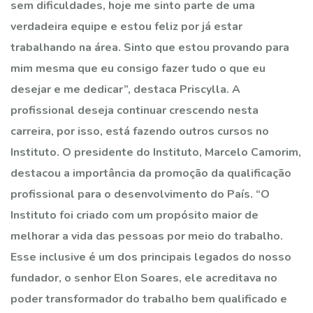
sem dificuldades, hoje me sinto parte de uma
verdadeira equipe e estou feliz por já estar
trabalhando na área. Sinto que estou provando para
mim mesma que eu consigo fazer tudo o que eu
desejar e me dedicar”, destaca Priscylla. A
profissional deseja continuar crescendo nesta
carreira, por isso, está fazendo outros cursos no
Instituto. O presidente do Instituto, Marcelo Camorim,
destacou a importância da promoção da qualificação
profissional para o desenvolvimento do País. “O
Instituto foi criado com um propósito maior de
melhorar a vida das pessoas por meio do trabalho.
Esse inclusive é um dos principais legados do nosso
fundador, o senhor Elon Soares, ele acreditava no
poder transformador do trabalho bem qualificado e