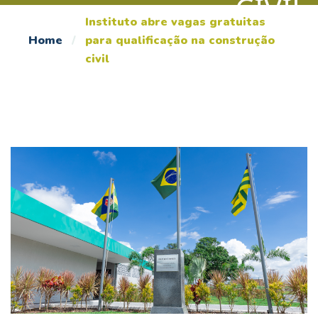
CIVIL
Instituto abre vagas gratuitas
Home
/
para qualificação na construção
civil