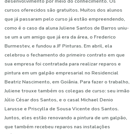
desenvolvimento por meio do conhecimento. Os
cursos oferecidos são gratuitos. Muitos dos alunos
que já passaram pelo curso já estão empreendendo,
como é o caso da aluna Juliene Santos de Barros uniu-
se um a um amigo que já era da área, o Frederico
Burmestev, e fundou a JF Pinturas. Em abril, ela
celebrou o fechamento do primeiro contrato em que
sua empresa foi contratada para realizar reparos e
pintura em um galpão empresarial no Residencial
Beatriz Nascimento, em Goiânia. Para fazer o trabalho,
Juliene trouxe também os colegas de curso: seu irmão
Júlio César dos Santos, e o casal Michael Denio
Larusse e Priscylla de Sousa Vicente dos Santos.
Juntos, eles estão renovando a pintura de um galpão,
que também recebeu reparos nas instalações